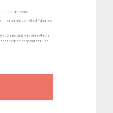
u des utilisateurs.
ation technique afin d’éviter les
es en connectant des animateurs
nnes isolées et maintenir une