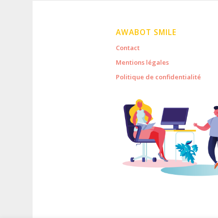
AWABOT SMILE
Contact
Mentions légales
Politique de confidentialité